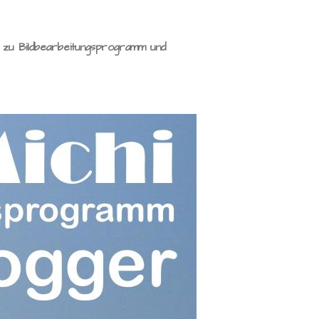
n zu Bildbearbeitungsprogramm und